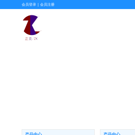
会员登录
|
会员注册
产品中心
产品中心