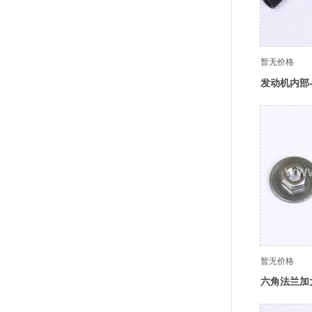
暂无价格
发动机内部
暂无价格
六角法兰加