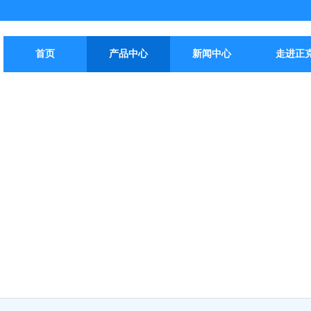
首页
产品中心
新闻中心
走进正