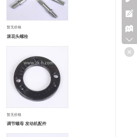
暂无价格
滚花头螺栓
暂无价格
调节螺母 发动机配件