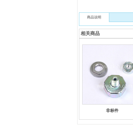
商品说明
相关商品
非标件