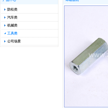
防松类
汽车类
机械类
工具类
公司场景