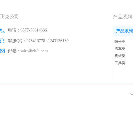
正克公司
产品系列
电话：0577-56614336
产品系列
客服QQ：978413778 / 243136130
防松类
汽车类
邮箱：sales@zk-h.com
机械类
工具类
C