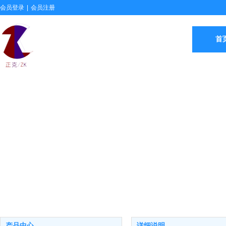
会员登录
|
会员注册
首
产品中心
详细说明