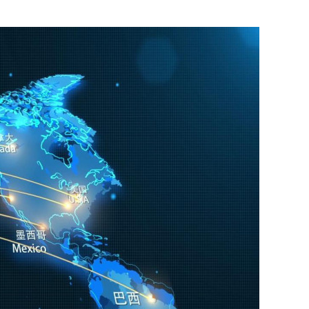
在线客服：123456789