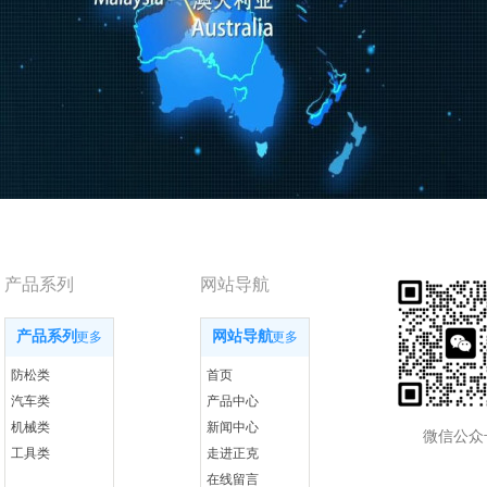
产品系列
网站导航
产品系列
网站导航
更多
更多
防松类
首页
汽车类
产品中心
机械类
新闻中心
微信公众
工具类
走进正克
在线留言