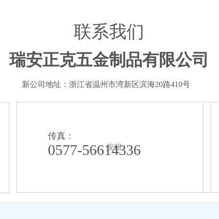
联系我们
瑞安正克五金制品有限公司
新公司地址：浙江省温州市湾新区滨海20路410号
传真：
0577-56614336
按钮