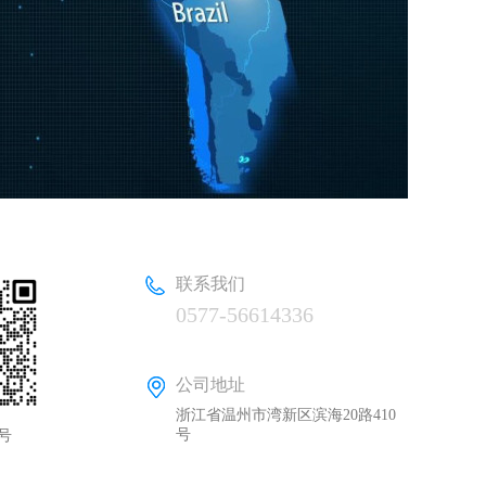
联系我们
0577-56614336
公司地址
浙江省温州市湾新区滨海20路410
号
号