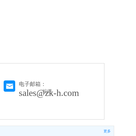
电子邮箱
：
sales@zk-h.com
按钮
更多