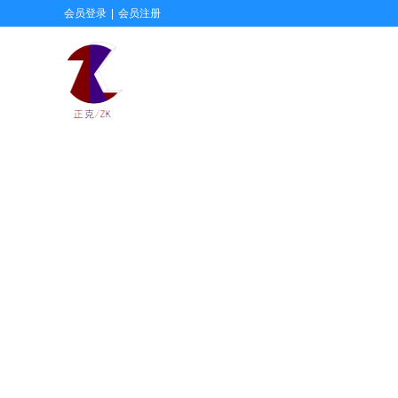
会员登录
|
会员注册