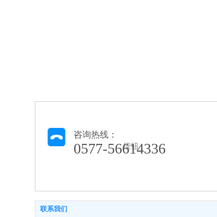
咨询热线：
0577-56614336
按钮
联系我们