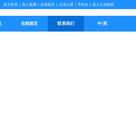
设为首页
|
加入收藏
|
在线留言
|
企业位置
|
手机站
|
进入企业邮箱
克
在线留言
联系我们
中/英